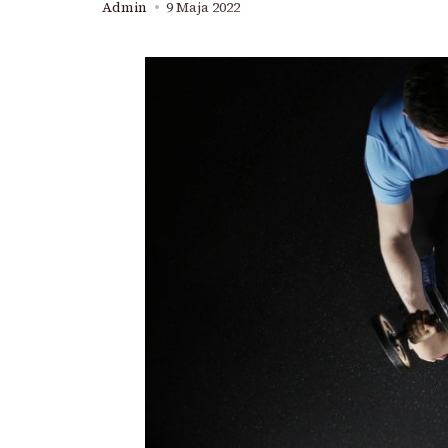
Admin
9 Maja 2022