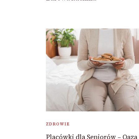
ZDROWIE
Placówki dla Seniorów – Oaza