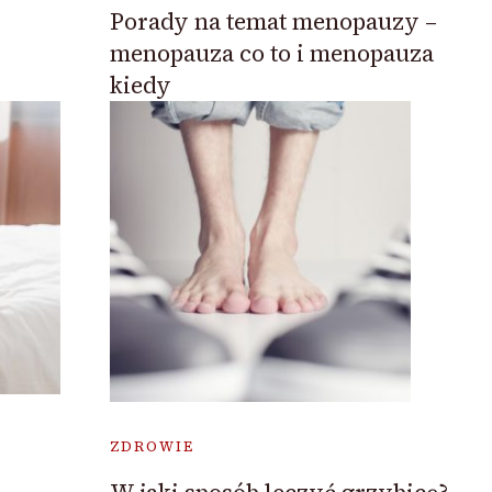
Porady na temat menopauzy –
menopauza co to i menopauza
kiedy
ZDROWIE