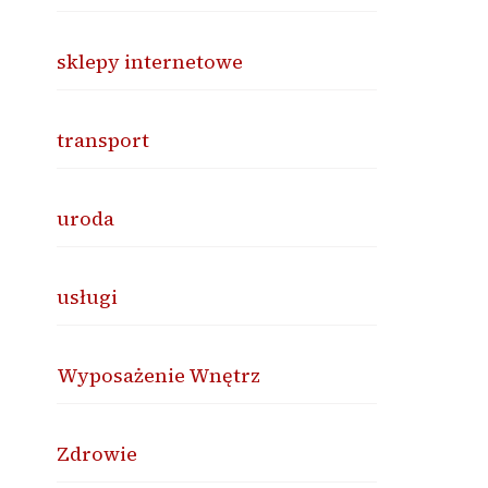
sklepy internetowe
transport
uroda
usługi
Wyposażenie Wnętrz
Zdrowie