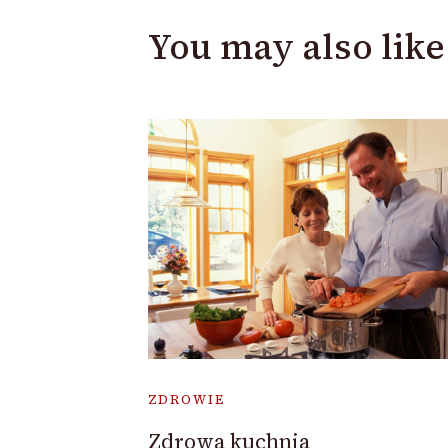
You may also like
ZDROWIE
Zdrowa kuchnia