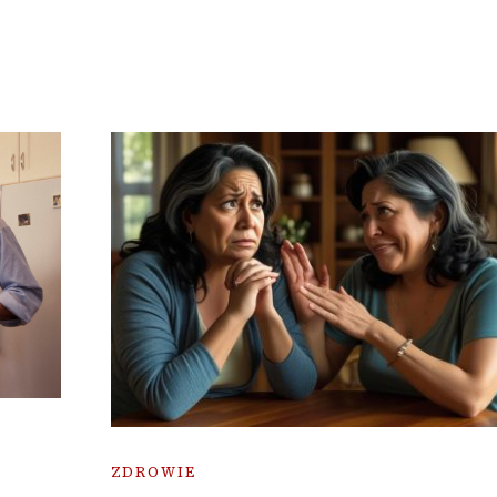
ZDROWIE