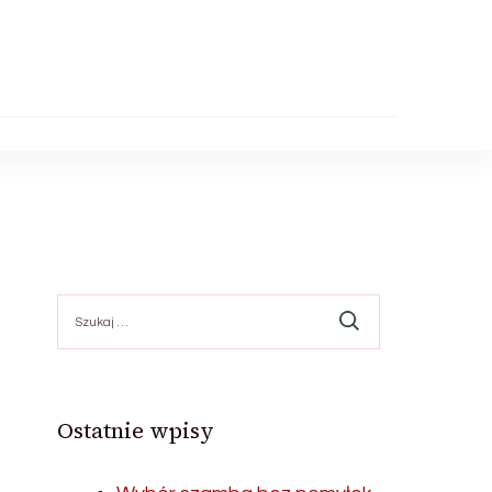
Szukaj:
Ostatnie wpisy