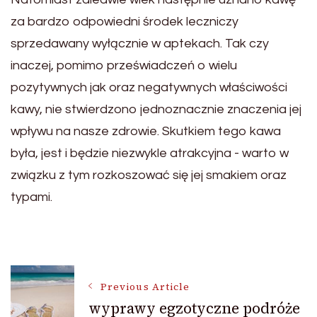
za bardzo odpowiedni środek leczniczy
sprzedawany wyłącznie w aptekach. Tak czy
inaczej, pomimo przeświadczeń o wielu
pozytywnych jak oraz negatywnych właściwości
kawy, nie stwierdzono jednoznacznie znaczenia jej
wpływu na nasze zdrowie. Skutkiem tego kawa
była, jest i będzie niezwykle atrakcyjna - warto w
związku z tym rozkoszować się jej smakiem oraz
typami.
Post
Previous Article
wyprawy egzotyczne podróże