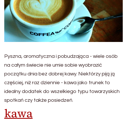
Pyszna, aromatyczna i pobudzająca - wiele osób
na całym świecie nie umie sobie wyobrazić
początku dnia bez dobrej kawy. Niektórzy piją ją
częściej, niż raz dziennie - kawa jako trunek to
idealny dodatek do wszelkiego typu towarzyskich
spotkań czy także posiedzeń.
kawa