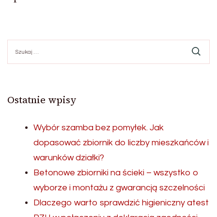
Szukaj:
Ostatnie wpisy
Wybór szamba bez pomyłek. Jak
dopasować zbiornik do liczby mieszkańców i
warunków działki?
Betonowe zbiorniki na ścieki – wszystko o
wyborze i montażu z gwarancją szczelności
Dlaczego warto sprawdzić higieniczny atest