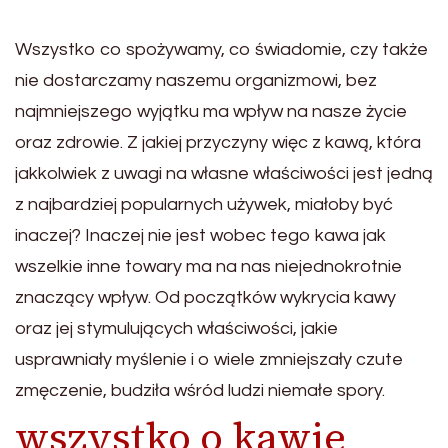
Wszystko co spożywamy, co świadomie, czy także
nie dostarczamy naszemu organizmowi, bez
najmniejszego wyjątku ma wpływ na nasze życie
oraz zdrowie. Z jakiej przyczyny więc z kawą, która
jakkolwiek z uwagi na własne właściwości jest jedną
z najbardziej popularnych używek, miałoby być
inaczej? Inaczej nie jest wobec tego kawa jak
wszelkie inne towary ma na nas niejednokrotnie
znaczący wpływ. Od początków wykrycia kawy
oraz jej stymulujących właściwości, jakie
usprawniały myślenie i o wiele zmniejszały czute
zmęczenie, budziła wśród ludzi niemałe spory.
wszystko o kawie