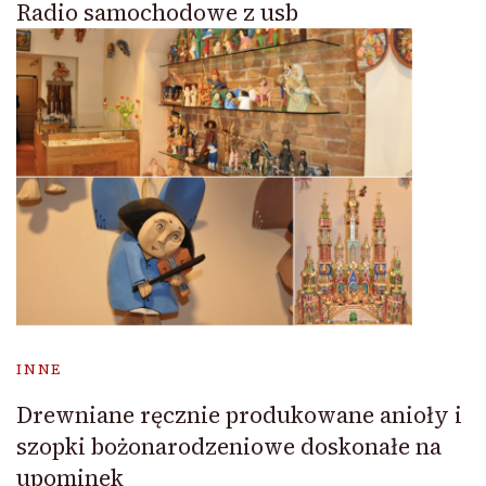
Radio samochodowe z usb
INNE
Drewniane ręcznie produkowane anioły i
szopki bożonarodzeniowe doskonałe na
upominek