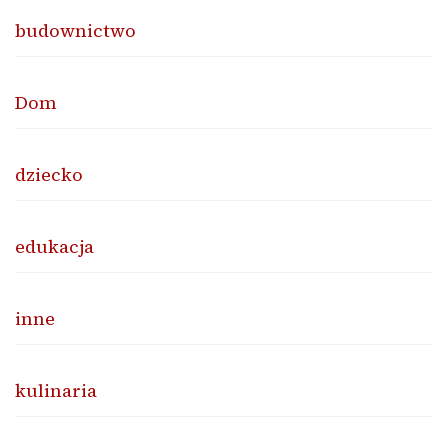
budownictwo
Dom
dziecko
edukacja
inne
kulinaria