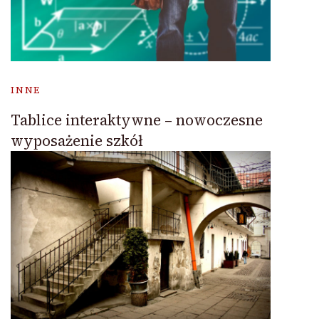
INNE
Tablice interaktywne – nowoczesne
wyposażenie szkół