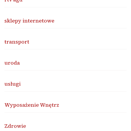
sklepy internetowe
transport
uroda
usługi
Wyposażenie Wnętrz
Zdrowie