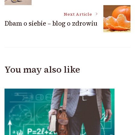
Navigation
Next Article
Dbam o siebie – blog o zdrowiu
You may also like