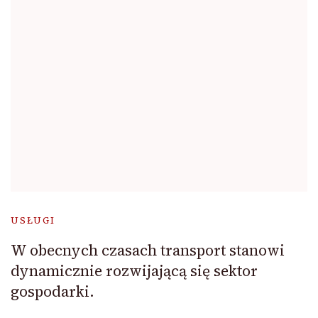
USŁUGI
W obecnych czasach transport stanowi
dynamicznie rozwijającą się sektor
gospodarki.