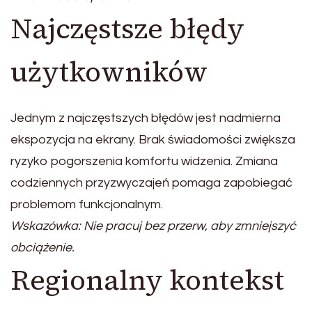
Najczęstsze błędy
użytkowników
Jednym z najczęstszych błędów jest nadmierna
ekspozycja na ekrany. Brak świadomości zwiększa
ryzyko pogorszenia komfortu widzenia. Zmiana
codziennych przyzwyczajeń pomaga zapobiegać
problemom funkcjonalnym.
Wskazówka: Nie pracuj bez przerw, aby zmniejszyć
obciążenie.
Regionalny kontekst