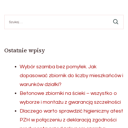
Szukaj:
Ostatnie wpisy
Wybór szamba bez pomyłek. Jak
dopasować zbiornik do liczby mieszkańców i
warunków działki?
Betonowe zbiorniki na ścieki – wszystko o
wyborze i montażu z gwarancją szczelności
Dlaczego warto sprawdzić higieniczny atest
PZH w połączeniu z deklaracją zgodności