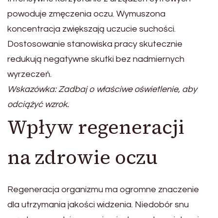
powoduje zmęczenia oczu. Wymuszona
koncentracja zwiększają uczucie suchości.
Dostosowanie stanowiska pracy skutecznie
redukują negatywne skutki bez nadmiernych
wyrzeczeń.
Wskazówka: Zadbaj o właściwe oświetlenie, aby
odciążyć wzrok.
Wpływ regeneracji
na zdrowie oczu
Regeneracja organizmu ma ogromne znaczenie
dla utrzymania jakości widzenia. Niedobór snu