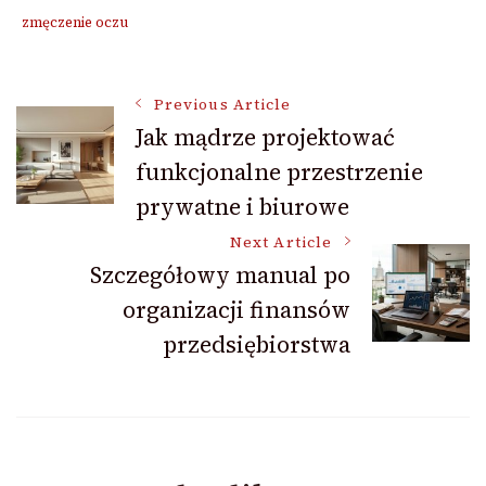
zmęczenie oczu
Post
Previous Article
Jak mądrze projektować
funkcjonalne przestrzenie
Navigation
prywatne i biurowe
Next Article
Szczegółowy manual po
organizacji finansów
przedsiębiorstwa