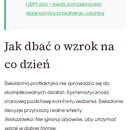
UBM oka – kiedy potrzebna jest
diagnostyka przedniego odcinka
Jak dbać o wzrok na
co dzień
Świadoma profilaktyka nie sprowadza się do
skomplikowanych działań. Systematyczność
stanowią podstawę komfortu widzenia. Świadome
decyzje przynoszą realne efekty.
Wskazówka: Nie ignoruj objawów, aby utrzymać
wzrok w dobrej formie.