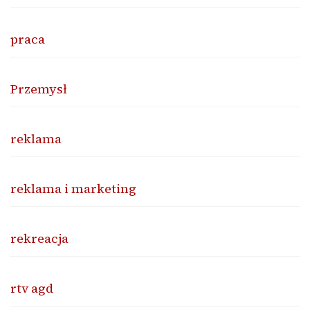
praca
Przemysł
reklama
reklama i marketing
rekreacja
rtv agd