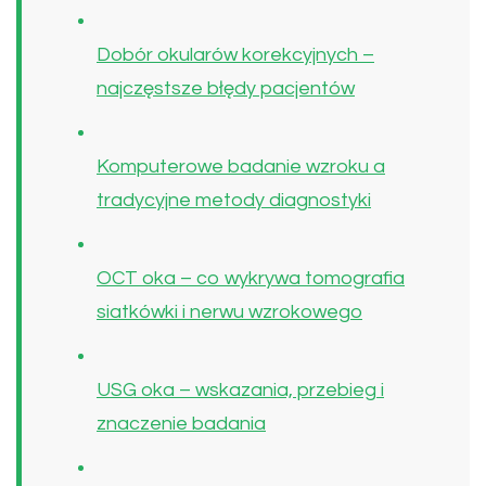
Dobór okularów korekcyjnych –
najczęstsze błędy pacjentów
Komputerowe badanie wzroku a
tradycyjne metody diagnostyki
OCT oka – co wykrywa tomografia
siatkówki i nerwu wzrokowego
USG oka – wskazania, przebieg i
znaczenie badania