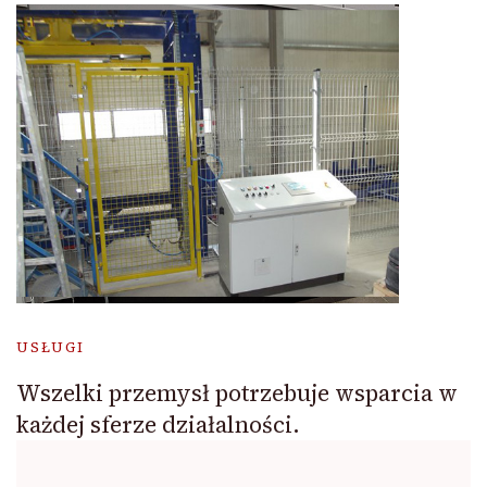
USŁUGI
Wszelki przemysł potrzebuje wsparcia w
każdej sferze działalności.