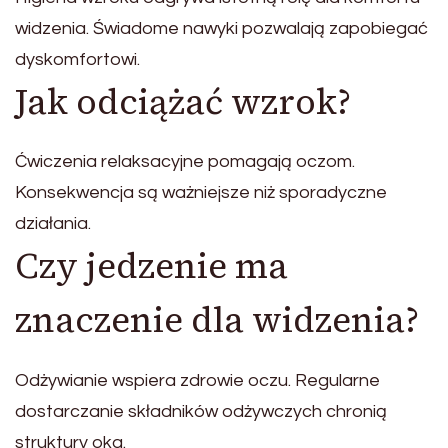
widzenia. Świadome nawyki pozwalają zapobiegać
dyskomfortowi.
Jak odciążać wzrok?
Ćwiczenia relaksacyjne pomagają oczom.
Konsekwencja są ważniejsze niż sporadyczne
działania.
Czy jedzenie ma
znaczenie dla widzenia?
Odżywianie wspiera zdrowie oczu. Regularne
dostarczanie składników odżywczych chronią
struktury oka.