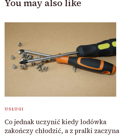
You may also like
USŁUGI
Co jednak uczynić kiedy lodówka
zakończy chłodzić, a z pralki zaczyna