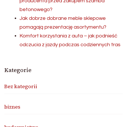
producenta przed zakupem szamba
betonowego?
Jak dobrze dobrane meble sklepowe
pomagają prezentację asortymentu?
Komfort korzystania z auta – jak podnieść
odczucia z jazdy podczas codziennych tras
Kategorie
Bez kategorii
biznes