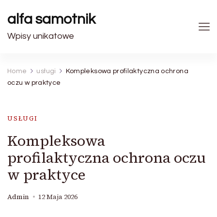
alfa samotnik
Wpisy unikatowe
Home
usługi
Kompleksowa profilaktyczna ochrona
oczu w praktyce
USŁUGI
Kompleksowa
profilaktyczna ochrona oczu
w praktyce
Admin
12 Maja 2026