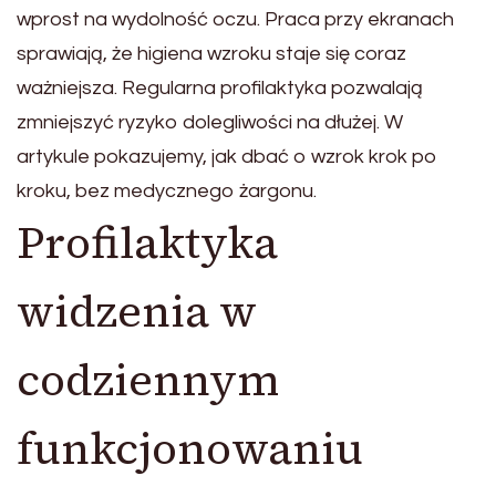
wprost na wydolność oczu. Praca przy ekranach
sprawiają, że higiena wzroku staje się coraz
ważniejsza. Regularna profilaktyka pozwalają
zmniejszyć ryzyko dolegliwości na dłużej. W
artykule pokazujemy, jak dbać o wzrok krok po
kroku, bez medycznego żargonu.
Profilaktyka
widzenia w
codziennym
funkcjonowaniu