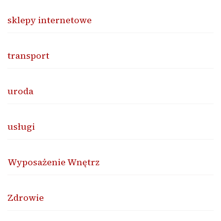
sklepy internetowe
transport
uroda
usługi
Wyposażenie Wnętrz
Zdrowie