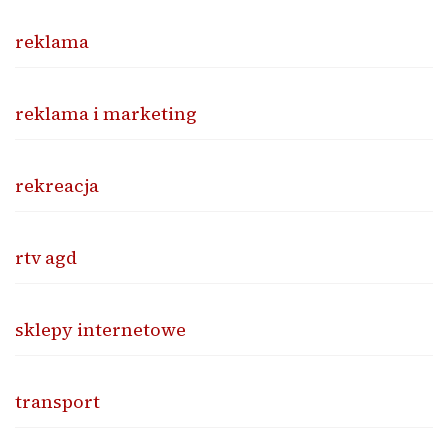
reklama
reklama i marketing
rekreacja
rtv agd
sklepy internetowe
transport