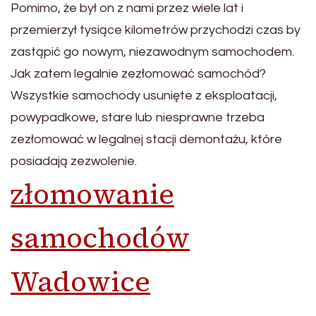
Pomimo, że był on z nami przez wiele lat i
przemierzył tysiące kilometrów przychodzi czas by
zastąpić go nowym, niezawodnym samochodem.
Jak zatem legalnie zezłomować samochód?
Wszystkie samochody usunięte z eksploatacji,
powypadkowe, stare lub niesprawne trzeba
zezłomować w legalnej stacji demontażu, które
posiadają zezwolenie.
złomowanie
samochodów
Wadowice