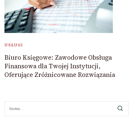
USŁUGI
Biuro Księgowe: Zawodowe Obsługa
Finansowa dla Twojej Instytucji,
Oferujące Zróżnicowane Rozwiązania
Szukaj: