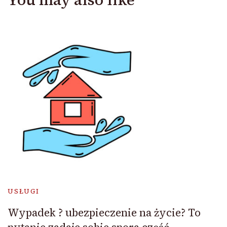
USŁUGI
Wypadek ? ubezpieczenie na życie? To