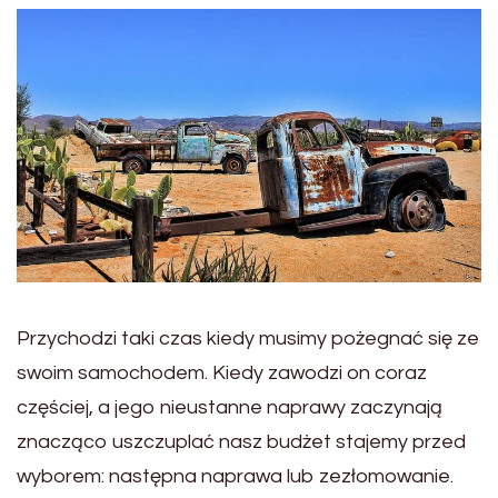
Przychodzi taki czas kiedy musimy pożegnać się ze
swoim samochodem. Kiedy zawodzi on coraz
częściej, a jego nieustanne naprawy zaczynają
znacząco uszczuplać nasz budżet stajemy przed
wyborem: następna naprawa lub zezłomowanie.