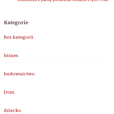
Kategorie
Bez kategorii
biznes
budownictwo
Dom
dziecko