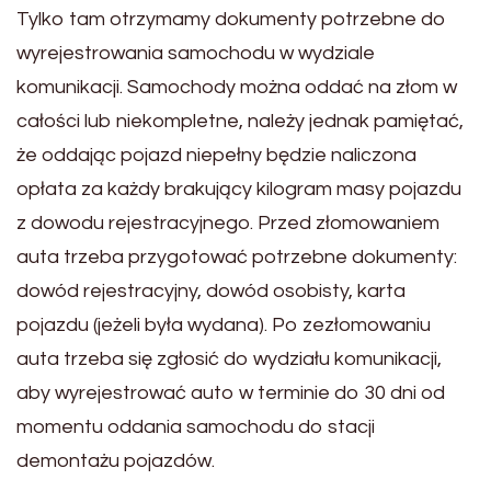
Tylko tam otrzymamy dokumenty potrzebne do
wyrejestrowania samochodu w wydziale
komunikacji. Samochody można oddać na złom w
całości lub niekompletne, należy jednak pamiętać,
że oddając pojazd niepełny będzie naliczona
opłata za każdy brakujący kilogram masy pojazdu
z dowodu rejestracyjnego. Przed złomowaniem
auta trzeba przygotować potrzebne dokumenty:
dowód rejestracyjny, dowód osobisty, karta
pojazdu (jeżeli była wydana). Po zezłomowaniu
auta trzeba się zgłosić do wydziału komunikacji,
aby wyrejestrować auto w terminie do 30 dni od
momentu oddania samochodu do stacji
demontażu pojazdów.