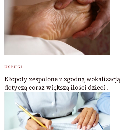
USŁUGI
Kłopoty zespolone z zgodną wokalizacją
dotyczą coraz większą ilości dzieci .