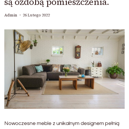
są ozdobą pomieszczenia.
Admin
26 Lutego 2022
Nowoczesne meble z unikalnym designem pełnią