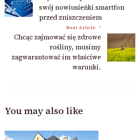
swój nowiusieńki smartfon
Navigation
przed zniszczeniem
Next Article
Chcąc zajmować się zdrowe
rośliny, musimy
zagwarantować im właściwe
warunki.
You may also like