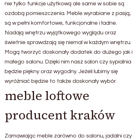
nie tylko funkcje użytkową ale same w sobie są
ozdobą pomieszczenia. Meble wyrabiane z pasją,
są w pełni komfortowe, funkcjonalne i ładne.
Nadają wnętrzu wyjątkowego wyglądu oraz
świetnie sprawdzają się niemal w każdym wnętrzu.
Mogą tworzyć doskonały dodatek do dużego jak i
małego salonu. Dzięki nim nasz salon czy sypialnia
będzie piękny oraz wygodny. Jeżeli lubimy się
wyróżniać będzie to także doskonały wybór.
meble loftowe
producent kraków
Zamawiając meble zarówno do salonu, jadalni czy