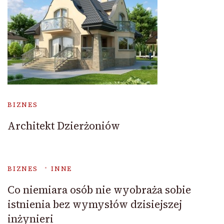
BIZNES
Architekt Dzierżoniów
BIZNES
INNE
Co niemiara osób nie wyobraża sobie
istnienia bez wymysłów dzisiejszej
inżynieri