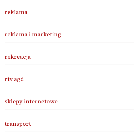
reklama
reklama i marketing
rekreacja
rtv agd
sklepy internetowe
transport