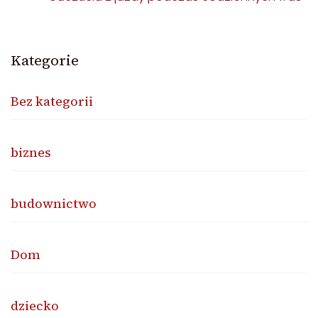
Kategorie
Bez kategorii
biznes
budownictwo
Dom
dziecko