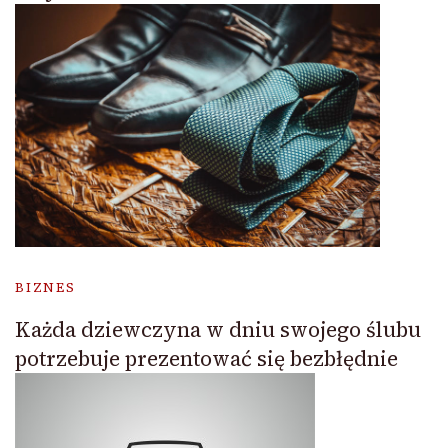
BIZNES
Każda dziewczyna w dniu swojego ślubu
potrzebuje prezentować się bezbłędnie