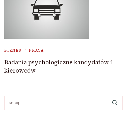
BIZNES
PRACA
Badania psychologiczne kandydatów i
kierowców
Szukaj: