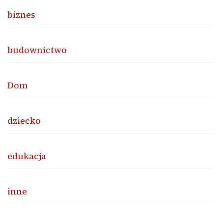
biznes
budownictwo
Dom
dziecko
edukacja
inne