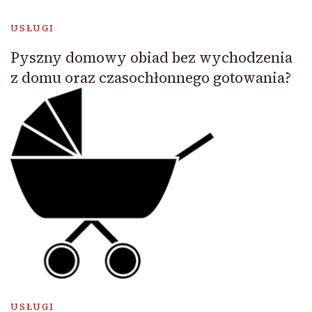
USŁUGI
Pyszny domowy obiad bez wychodzenia
z domu oraz czasochłonnego gotowania?
USŁUGI