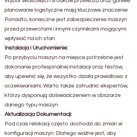
Wybór właściwych środków przewozu oraz gorliwe
planowanie logistyczne mają kluczowe znaczenie.
Ponadto, konieczne jest zabezpieczenie maszyn
przed przewrotami i innymi czynnikami mogącymi
wpływać na ich stan.
Instalacja i Uruchomienie:
Po przybyciu maszyn na miejsce potrzebne jest
dokonanie profesjonalnej instalacji oraz testów,
aby upewnić się, że wszystko działa prawidłowo z
oczekiwaniami. Warto także zatrudnić ekspertów,
którzy dysponują doświadczeniem w obszarze
danego typu maszyn.
Aktualizacja Dokumentacji:
Pod czas relokacji często dochodzi do zmian w
konfiguracji maszyn. Dlatego ważne jest, aby