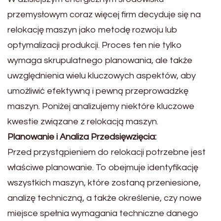
przemysłowym coraz więcej firm decyduje się na
relokację maszyn jako metodę rozwoju lub
optymalizacji produkcji. Proces ten nie tylko
wymaga skrupulatnego planowania, ale także
uwzględnienia wielu kluczowych aspektów, aby
umożliwić efektywną i pewną przeprowadzkę
maszyn. Poniżej analizujemy niektóre kluczowe
kwestie związane z relokacją maszyn.
Planowanie i Analiza Przedsięwzięcia:
Przed przystąpieniem do relokacji potrzebne jest
właściwe planowanie. To obejmuje identyfikację
wszystkich maszyn, które zostaną przeniesione,
analizę techniczną, a także określenie, czy nowe
miejsce spełnia wymagania techniczne danego