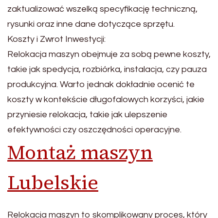
zaktualizować wszelką specyfikację techniczną,
rysunki oraz inne dane dotyczące sprzętu.
Koszty i Zwrot Inwestycji:
Relokacja maszyn obejmuje za sobą pewne koszty,
takie jak spedycja, rozbiórka, instalacja, czy pauza
produkcyjna. Warto jednak dokładnie ocenić te
koszty w kontekście długofalowych korzyści, jakie
przyniesie relokacja, takie jak ulepszenie
efektywności czy oszczędności operacyjne.
Montaż maszyn
Lubelskie
Relokacja maszyn to skomplikowany proces, który