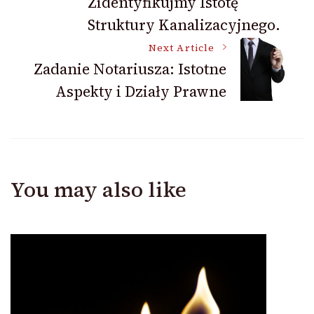
Zidentyfikujmy Istotę
Struktury Kanalizacyjnego.
Next Article
Zadanie Notariusza: Istotne
Aspekty i Działy Prawne
You may also like