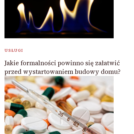
USŁUGI
Jakie formalności powinno się załatwić
przed wystartowaniem budowy domu?