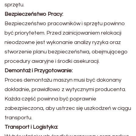
sprzętu.
Bezpieczeństwo Pracy:
Bezpieczeństwo pracowników i sprzętu powinno
być priorytetem. Przed zainicjowaniem relokacji
nieodzowne jest wykonanie analizy ryzyka oraz
stworzenie planu bezpieczeństwa, obejmującego
procedury awaryjne i środki asekuracji.
Demontaż i Przygotowanie:
Proces demontażu maszyn musi być dokonany
dokładnie, prawidłowo z wytycznymi producenta.
Każda część powinna być poprawnie
zabezpieczona, aby ustrzec się uszkodzeń w ciągu
transportu.
Transport i Logistyka: