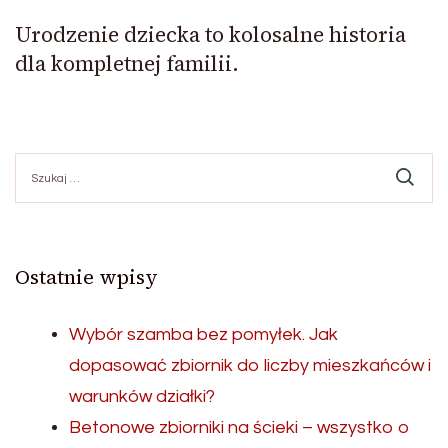
Urodzenie dziecka to kolosalne historia
dla kompletnej familii.
Szukaj:
Ostatnie wpisy
Wybór szamba bez pomyłek. Jak
dopasować zbiornik do liczby mieszkańców i
warunków działki?
Betonowe zbiorniki na ścieki – wszystko o