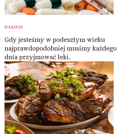
USŁUGI
Gdy jesteśmy w podeszłym wieku
najprawdopodobniej musimy każdego
dnia przyjmować leki.