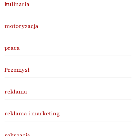
kulinaria
motoryzacja
praca
Przemysł
reklama
reklama i marketing
rekreacja