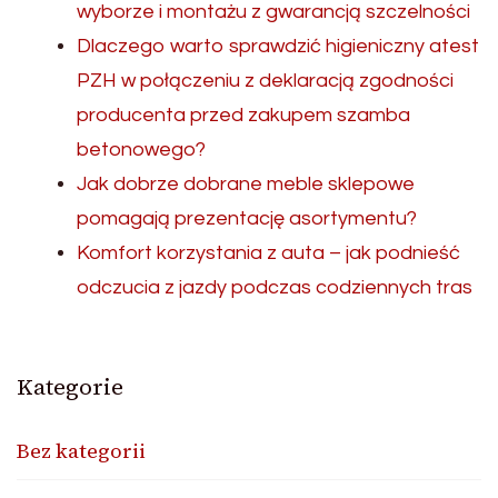
wyborze i montażu z gwarancją szczelności
Dlaczego warto sprawdzić higieniczny atest
PZH w połączeniu z deklaracją zgodności
producenta przed zakupem szamba
betonowego?
Jak dobrze dobrane meble sklepowe
pomagają prezentację asortymentu?
Komfort korzystania z auta – jak podnieść
odczucia z jazdy podczas codziennych tras
Kategorie
Bez kategorii