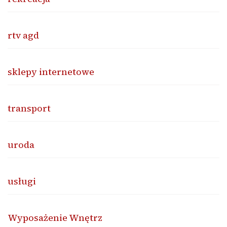
rtv agd
sklepy internetowe
transport
uroda
usługi
Wyposażenie Wnętrz