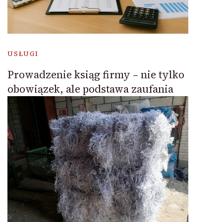
USŁUGI
Prowadzenie ksiąg firmy – nie tylko
obowiązek, ale podstawa zaufania