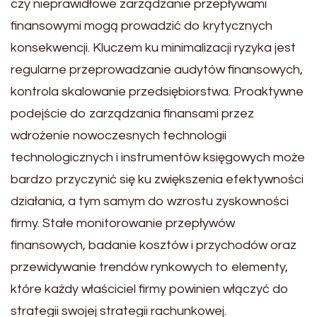
czy nieprawidłowe zarządzanie przepływami
finansowymi mogą prowadzić do krytycznych
konsekwencji. Kluczem ku minimalizacji ryzyka jest
regularne przeprowadzanie audytów finansowych,
kontrola skalowanie przedsiębiorstwa. Proaktywne
podejście do zarządzania finansami przez
wdrożenie nowoczesnych technologii
technologicznych i instrumentów księgowych może
bardzo przyczynić się ku zwiększenia efektywności
działania, a tym samym do wzrostu zyskowności
firmy. Stałe monitorowanie przepływów
finansowych, badanie kosztów i przychodów oraz
przewidywanie trendów rynkowych to elementy,
które każdy właściciel firmy powinien włączyć do
strategii swojej strategii rachunkowej.