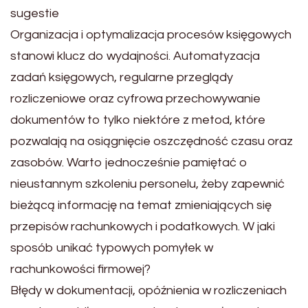
sugestie
Organizacja i optymalizacja procesów księgowych
stanowi klucz do wydajności. Automatyzacja
zadań księgowych, regularne przeglądy
rozliczeniowe oraz cyfrowa przechowywanie
dokumentów to tylko niektóre z metod, które
pozwalają na osiągnięcie oszczędność czasu oraz
zasobów. Warto jednocześnie pamiętać o
nieustannym szkoleniu personelu, żeby zapewnić
bieżącą informację na temat zmieniających się
przepisów rachunkowych i podatkowych. W jaki
sposób unikać typowych pomyłek w
rachunkowości firmowej?
Błędy w dokumentacji, opóźnienia w rozliczeniach