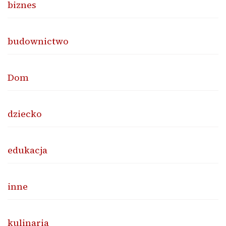
biznes
budownictwo
Dom
dziecko
edukacja
inne
kulinaria