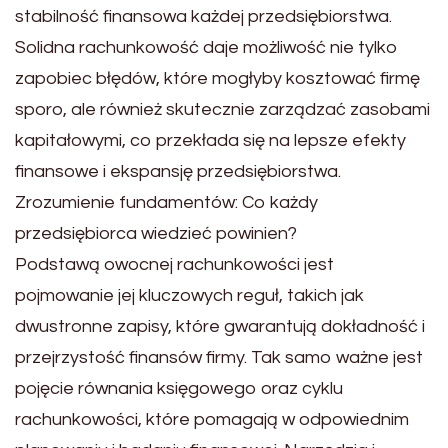
stabilność finansowa każdej przedsiębiorstwa.
Solidna rachunkowość daje możliwość nie tylko
zapobiec błędów, które mogłyby kosztować firmę
sporo, ale również skutecznie zarządzać zasobami
kapitałowymi, co przekłada się na lepsze efekty
finansowe i ekspansję przedsiębiorstwa.
Zrozumienie fundamentów: Co każdy
przedsiębiorca wiedzieć powinien?
Podstawą owocnej rachunkowości jest
pojmowanie jej kluczowych reguł, takich jak
dwustronne zapisy, które gwarantują dokładność i
przejrzystość finansów firmy. Tak samo ważne jest
pojęcie równania księgowego oraz cyklu
rachunkowości, które pomagają w odpowiednim