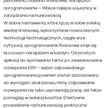
planowaniu i badaniu finansowej. Narzędzia i
oprogramowanie – Wasze najlepsi sojusznicy w
zarządzania rachunkowością
W dobre nastawienia, które łączy w sobie solidną
wiedzę finansową, wykorzystanie nowoczesnych
technologii technologicznych, ciągłe erze
cyfryzacji, oprogramowanie finansowe staje się
kluczowym narzędziem w każdym. Od prostych
aplikacji do wystawiania faktur po zaawansowane
rozwiązania ERP – wybór odpowiedniego
oprogramowania powinien zostać dostosowany
do wymagań i skali biznesu firmy. Odpowiednie
rozwiązania nie tylko usprawniają pracę, ale także
pomagają w redukcji kosztów. Efektywne
prowadzenie rachunkowością: praktyczne