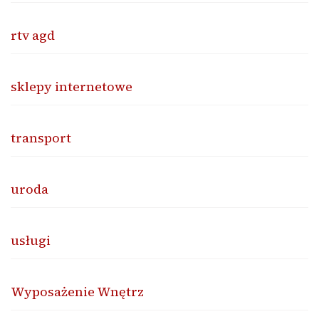
rtv agd
sklepy internetowe
transport
uroda
usługi
Wyposażenie Wnętrz