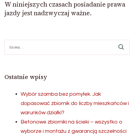
W niniejszych czasach posiadanie prawa
jazdy jest nadzwyczaj ważne.
Szukaj:
Ostatnie wpisy
Wybór szamba bez pomyłek. Jak
dopasować zbiornik do liczby mieszkańców i
warunków działki?
Betonowe zbiorniki na ścieki – wszystko o
wyborze i montażu z gwarancją szczelności