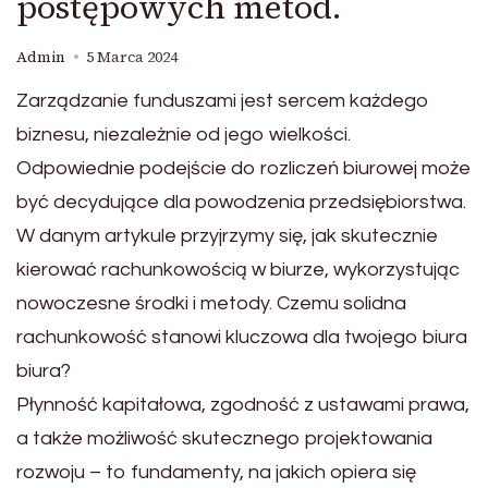
postępowych metod.
Admin
5 Marca 2024
Zarządzanie funduszami jest sercem każdego
biznesu, niezależnie od jego wielkości.
Odpowiednie podejście do rozliczeń biurowej może
być decydujące dla powodzenia przedsiębiorstwa.
W danym artykule przyjrzymy się, jak skutecznie
kierować rachunkowością w biurze, wykorzystując
nowoczesne środki i metody. Czemu solidna
rachunkowość stanowi kluczowa dla twojego biura
biura?
Płynność kapitałowa, zgodność z ustawami prawa,
a także możliwość skutecznego projektowania
rozwoju – to fundamenty, na jakich opiera się