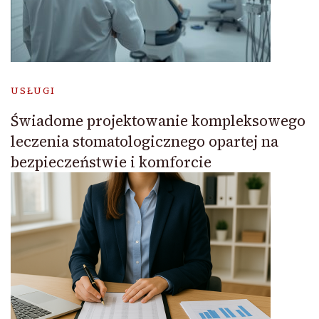
USŁUGI
Świadome projektowanie kompleksowego
leczenia stomatologicznego opartej na
bezpieczeństwie i komforcie