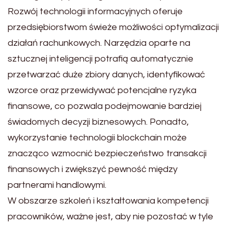
Rozwój technologii informacyjnych oferuje
przedsiębiorstwom świeże możliwości optymalizacji
działań rachunkowych. Narzędzia oparte na
sztucznej inteligencji potrafią automatycznie
przetwarzać duże zbiory danych, identyfikować
wzorce oraz przewidywać potencjalne ryzyka
finansowe, co pozwala podejmowanie bardziej
świadomych decyzji biznesowych. Ponadto,
wykorzystanie technologii blockchain może
znacząco wzmocnić bezpieczeństwo transakcji
finansowych i zwiększyć pewność między
partnerami handlowymi.
W obszarze szkoleń i kształtowania kompetencji
pracowników, ważne jest, aby nie pozostać w tyle