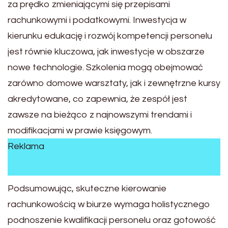
za prędko zmieniającymi się przepisami
rachunkowymi i podatkowymi. Inwestycja w
kierunku edukację i rozwój kompetencji personelu
jest równie kluczowa, jak inwestycje w obszarze
nowe technologie. Szkolenia mogą obejmować
zarówno domowe warsztaty, jak i zewnętrzne kursy
akredytowane, co zapewnia, że zespół jest
zawsze na bieżąco z najnowszymi trendami i
modifikacjami w prawie księgowym.
Reklama
Podsumowując, skuteczne kierowanie
rachunkowością w biurze wymaga holistycznego
podnoszenie kwalifikacji personelu oraz gotowość