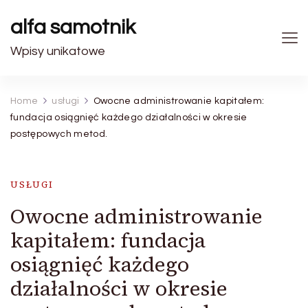
alfa samotnik
Wpisy unikatowe
Home
usługi
Owocne administrowanie kapitałem:
fundacja osiągnięć każdego działalności w okresie
postępowych metod.
USŁUGI
Owocne administrowanie
kapitałem: fundacja
osiągnięć każdego
działalności w okresie