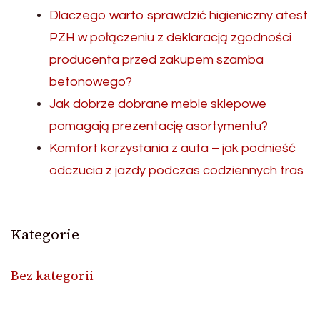
Dlaczego warto sprawdzić higieniczny atest
PZH w połączeniu z deklaracją zgodności
producenta przed zakupem szamba
betonowego?
Jak dobrze dobrane meble sklepowe
pomagają prezentację asortymentu?
Komfort korzystania z auta – jak podnieść
odczucia z jazdy podczas codziennych tras
Kategorie
Bez kategorii