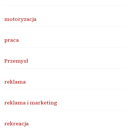
motoryzacja
praca
Przemysł
reklama
reklama i marketing
rekreacja