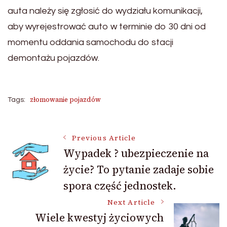
auta należy się zgłosić do wydziału komunikacji,
aby wyrejestrować auto w terminie do 30 dni od
momentu oddania samochodu do stacji
demontażu pojazdów.
złomowanie pojazdów
Tags:
Post
Previous Article
Wypadek ? ubezpieczenie na
życie? To pytanie zadaje sobie
Navigation
spora część jednostek.
Next Article
Wiele kwestyj życiowych