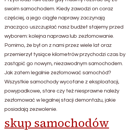
swoim samochodem. Kiedy zawodzi on coraz
częściej, a jego ciągłe naprawy zaczynają
znacząco uszczuplać nasz budżet stajemy przed
wyborem: kolejna naprawa lub zezłomowanie.
Pomimo, że był on z nami przez wiele lat oraz
przemierzył tysiące kilometrów przychodzi czas by
zastąpić go nowym, niezawodnym samochodem.
Jak zatem legalnie zezłomować samochód?
Wszystkie samochody wycofane z eksploatacji,
powypadkowe, stare czy też niesprawne należy
zezłomować w legalnej stacji demontażu, jakie
posiadają zezwolenie.
skup samochodów