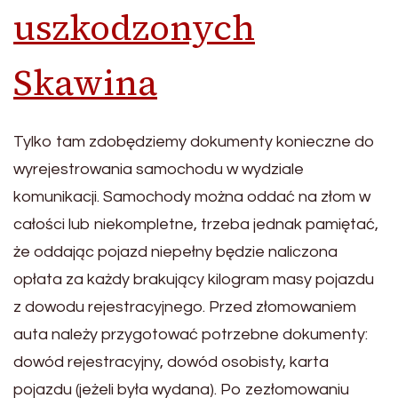
uszkodzonych
Skawina
Tylko tam zdobędziemy dokumenty konieczne do
wyrejestrowania samochodu w wydziale
komunikacji. Samochody można oddać na złom w
całości lub niekompletne, trzeba jednak pamiętać,
że oddając pojazd niepełny będzie naliczona
opłata za każdy brakujący kilogram masy pojazdu
z dowodu rejestracyjnego. Przed złomowaniem
auta należy przygotować potrzebne dokumenty:
dowód rejestracyjny, dowód osobisty, karta
pojazdu (jeżeli była wydana). Po zezłomowaniu