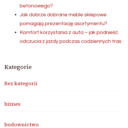
betonowego?
Jak dobrze dobrane meble sklepowe
pomagają prezentację asortymentu?
Komfort korzystania z auta – jak podnieść
odczucia z jazdy podczas codziennych tras
Kategorie
Bez kategorii
biznes
budownictwo