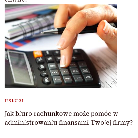
USŁUGI
Jak biuro rachunkowe może pomóc w
administrowaniu finansami Twojej firmy?