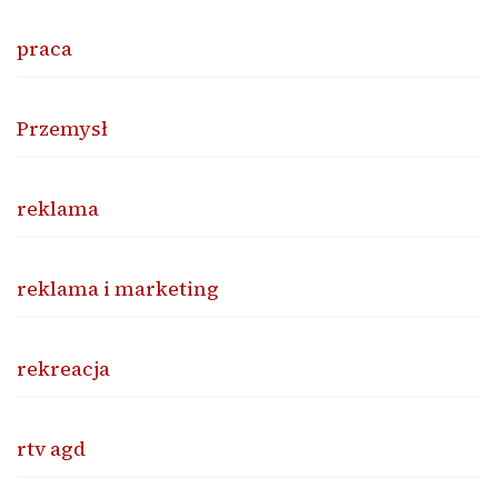
praca
Przemysł
reklama
reklama i marketing
rekreacja
rtv agd