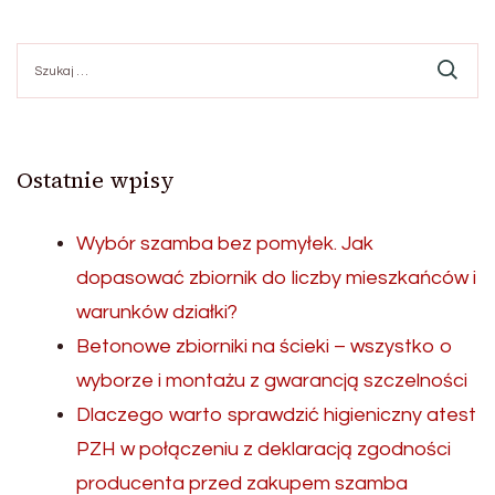
Szukaj:
Ostatnie wpisy
Wybór szamba bez pomyłek. Jak
dopasować zbiornik do liczby mieszkańców i
warunków działki?
Betonowe zbiorniki na ścieki – wszystko o
wyborze i montażu z gwarancją szczelności
Dlaczego warto sprawdzić higieniczny atest
PZH w połączeniu z deklaracją zgodności
producenta przed zakupem szamba