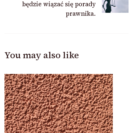
będzie wiązać się porady
prawnika.
You may also like