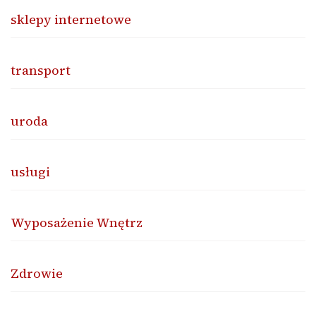
sklepy internetowe
transport
uroda
usługi
Wyposażenie Wnętrz
Zdrowie