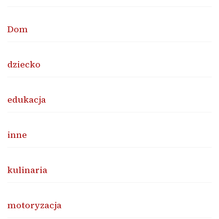
Dom
dziecko
edukacja
inne
kulinaria
motoryzacja