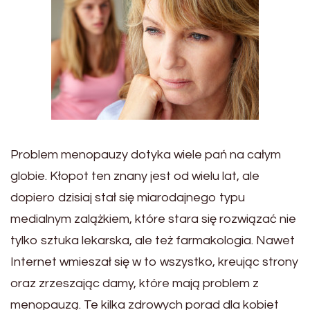
Problem menopauzy dotyka wiele pań na całym
globie. Kłopot ten znany jest od wielu lat, ale
dopiero dzisiaj stał się miarodajnego typu
medialnym zalążkiem, które stara się rozwiązać nie
tylko sztuka lekarska, ale też farmakologia. Nawet
Internet wmieszał się w to wszystko, kreując strony
oraz zrzeszając damy, które mają problem z
menopauzą. Te kilka zdrowych porad dla kobiet