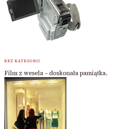
BEZ KATEGORII
Film z wesela – doskonała pamiątka.