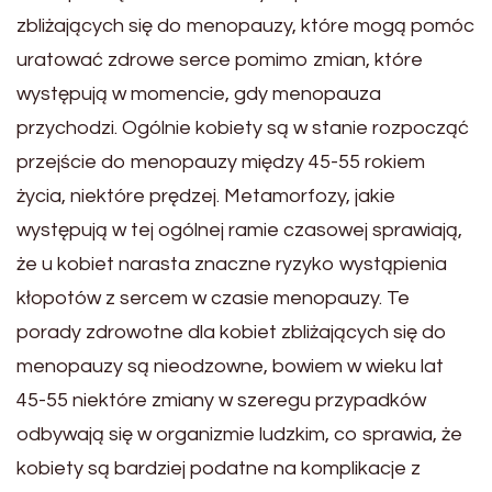
zbliżających się do menopauzy, które mogą pomóc
uratować zdrowe serce pomimo zmian, które
występują w momencie, gdy menopauza
przychodzi. Ogólnie kobiety są w stanie rozpocząć
przejście do menopauzy między 45-55 rokiem
życia, niektóre prędzej. Metamorfozy, jakie
występują w tej ogólnej ramie czasowej sprawiają,
że u kobiet narasta znaczne ryzyko wystąpienia
kłopotów z sercem w czasie menopauzy. Te
porady zdrowotne dla kobiet zbliżających się do
menopauzy są nieodzowne, bowiem w wieku lat
45-55 niektóre zmiany w szeregu przypadków
odbywają się w organizmie ludzkim, co sprawia, że
kobiety są bardziej podatne na komplikacje z