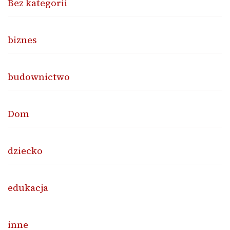
Bez kategorii
biznes
budownictwo
Dom
dziecko
edukacja
inne