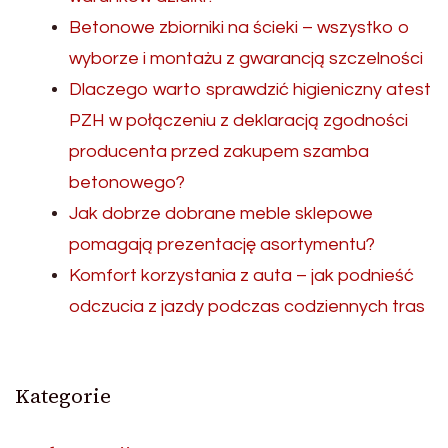
Betonowe zbiorniki na ścieki – wszystko o
wyborze i montażu z gwarancją szczelności
Dlaczego warto sprawdzić higieniczny atest
PZH w połączeniu z deklaracją zgodności
producenta przed zakupem szamba
betonowego?
Jak dobrze dobrane meble sklepowe
pomagają prezentację asortymentu?
Komfort korzystania z auta – jak podnieść
odczucia z jazdy podczas codziennych tras
Kategorie