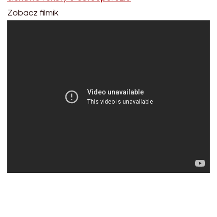
Zobacz filmik