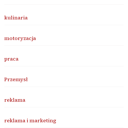
kulinaria
motoryzacja
praca
Przemysł
reklama
reklama i marketing