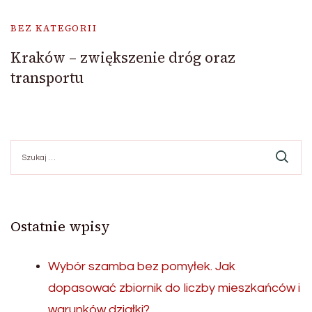
BEZ KATEGORII
Kraków – zwiększenie dróg oraz
transportu
Szukaj:
Ostatnie wpisy
Wybór szamba bez pomyłek. Jak
dopasować zbiornik do liczby mieszkańców i
warunków działki?