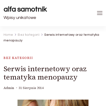
alfa samotnik
Wpisy unikatowe
Home
Bez kategorii
Serwis internetowy oraz tematyka
menopauzy
BEZ KATEGORII
Serwis internetowy oraz
tematyka menopauzy
Admin
31 Sierpnia 2014