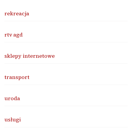
rekreacja
rtv agd
sklepy internetowe
transport
uroda
usługi