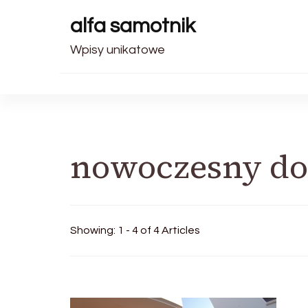
alfa samotnik
Wpisy unikatowe
nowoczesny do
Showing: 1 - 4 of 4 Articles