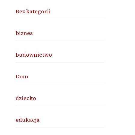
Bez kategorii
biznes
budownictwo
Dom
dziecko
edukacja