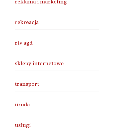
reklama i marketing
rekreacja
rtv agd
sklepy internetowe
transport
uroda
usługi