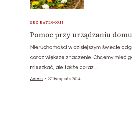
BEZ KATEGORII
Pomoc przy urządzaniu dom
Nieruchomości w dzisiejszym świecie odg
coraz większe znaczenie. Chcemy mieć g
mieszkać, ale także coraz …
27 listopada 2014
Admin