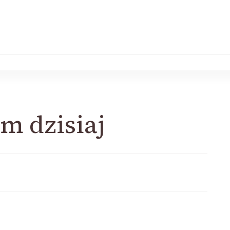
m dzisiaj