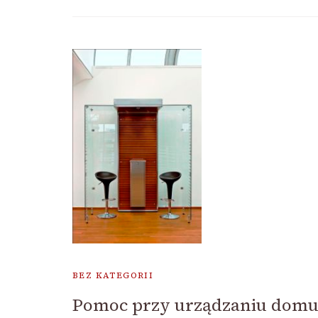
BEZ KATEGORII
Pomoc przy urządzaniu dom