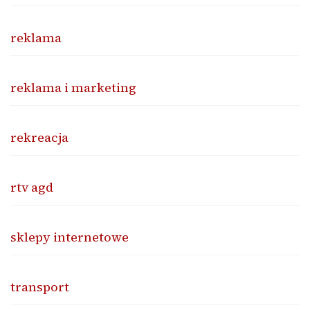
reklama
reklama i marketing
rekreacja
rtv agd
sklepy internetowe
transport