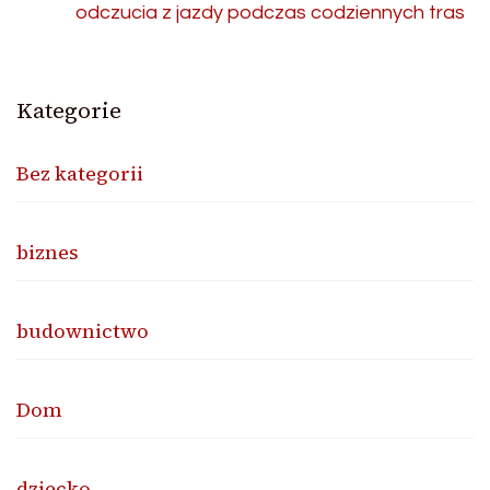
odczucia z jazdy podczas codziennych tras
Kategorie
Bez kategorii
biznes
budownictwo
Dom
dziecko