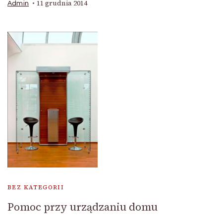
11 grudnia 2014
Admin
BEZ KATEGORII
Pomoc przy urządzaniu domu