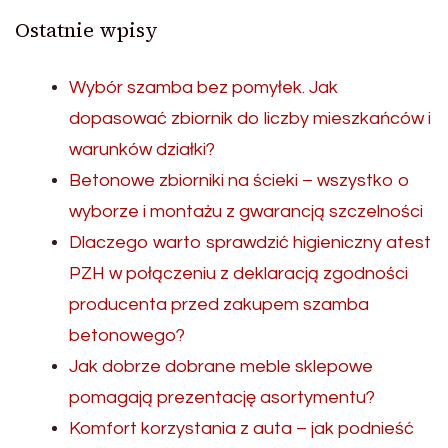
Ostatnie wpisy
Wybór szamba bez pomyłek. Jak
dopasować zbiornik do liczby mieszkańców i
warunków działki?
Betonowe zbiorniki na ścieki – wszystko o
wyborze i montażu z gwarancją szczelności
Dlaczego warto sprawdzić higieniczny atest
PZH w połączeniu z deklaracją zgodności
producenta przed zakupem szamba
betonowego?
Jak dobrze dobrane meble sklepowe
pomagają prezentację asortymentu?
Komfort korzystania z auta – jak podnieść