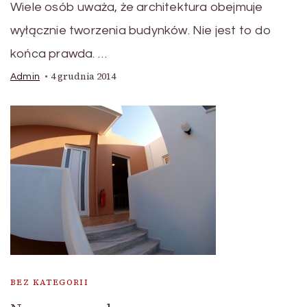
Wiele osób uważa, że architektura obejmuje
wyłącznie tworzenia budynków. Nie jest to do
końca prawda. …
4 grudnia 2014
Admin
BEZ KATEGORII