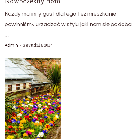
Nowoczesny dom
Każdy ma inny gust dlatego też mieszkanie
powinniśmy urządzać w stylu jaki nam się podoba
…
3 grudnia 2014
Admin