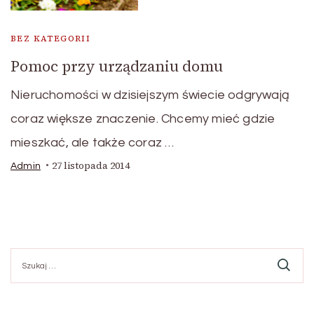
BEZ KATEGORII
Pomoc przy urządzaniu domu
Nieruchomości w dzisiejszym świecie odgrywają
coraz większe znaczenie. Chcemy mieć gdzie
mieszkać, ale także coraz …
27 listopada 2014
Admin
Szukaj: