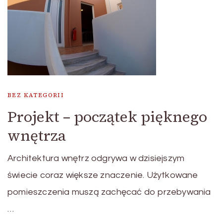
BEZ KATEGORII
Projekt – początek pięknego
wnętrza
Architektura wnętrz odgrywa w dzisiejszym
świecie coraz większe znaczenie. Użytkowane
pomieszczenia muszą zachęcać do przebywania
…