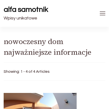
alfa samotnik
Wpisy unikatowe
nowoczesny dom
najważniejsze informacje
Showing: 1 - 4 of 4 Articles