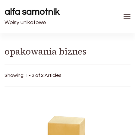
alfa samotnik
Wpisy unikatowe
opakowania biznes
Showing: 1 - 2 of 2 Articles