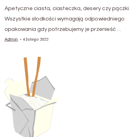
Apetyczne ciasta, ciasteczka, desery czy pączki.
Wszystkie słodkości wymagają odpowiedniego
opakowania gdy potrzebujemy je przenieść …
4 lutego 2022
Admin