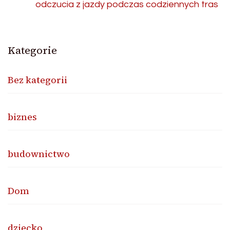
odczucia z jazdy podczas codziennych tras
Kategorie
Bez kategorii
biznes
budownictwo
Dom
dziecko