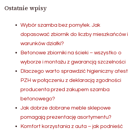
Ostatnie wpisy
Wybór szamba bez pomyłek. Jak
dopasować zbiornik do liczby mieszkańców i
warunków działki?
Betonowe zbiorniki na ścieki – wszystko o
wyborze i montażu z gwarancją szczelności
Dlaczego warto sprawdzić higieniczny atest
PZH w połączeniu z deklaracją zgodności
producenta przed zakupem szamba
betonowego?
Jak dobrze dobrane meble sklepowe
pomagają prezentację asortymentu?
Komfort korzystania z auta – jak podnieść