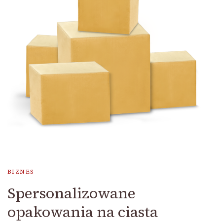
BIZNES
Spersonalizowane
opakowania na ciasta