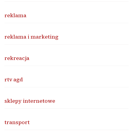
reklama
reklama i marketing
rekreacja
rtv agd
sklepy internetowe
transport