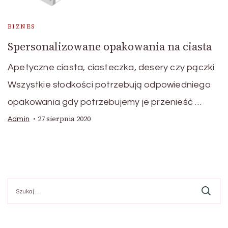
BIZNES
Spersonalizowane opakowania na ciasta
Apetyczne ciasta, ciasteczka, desery czy pączki.
Wszystkie słodkości potrzebują odpowiedniego
opakowania gdy potrzebujemy je przenieść …
27 sierpnia 2020
Admin
Szukaj: