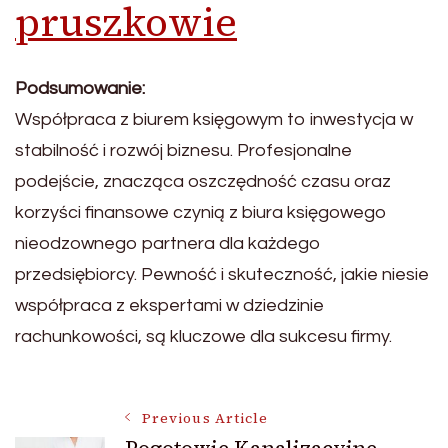
pruszkowie
Podsumowanie:
Współpraca z biurem księgowym to inwestycja w
stabilność i rozwój biznesu. Profesjonalne
podejście, znacząca oszczędność czasu oraz
korzyści finansowe czynią z biura księgowego
nieodzownego partnera dla każdego
przedsiębiorcy. Pewność i skuteczność, jakie niesie
współpraca z ekspertami w dziedzinie
rachunkowości, są kluczowe dla sukcesu firmy.
Post
Previous Article