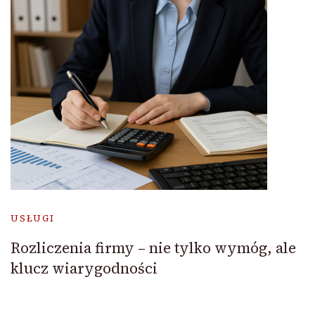
USŁUGI
Rozliczenia firmy – nie tylko wymóg, ale
klucz wiarygodności