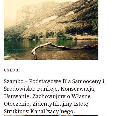
USŁUGI
Szambo – Podstawowe Dla Samooceny i
Środowiska: Funkcje, Konserwacja,
Usuwanie. Zachowujmy o Własne
Otoczenie, Zidentyfikujmy Istotę
Struktury Kanalizacyjnego.