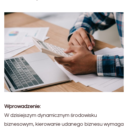
Wprowadzenie:
W dzisiejszym dynamicznym środowisku
biznesowym, kierowanie udanego biznesu wymaga