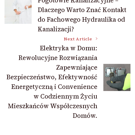
Pogotowie Kanalizacyjne –
Dlaczego Warto Znać Kontakt
Navigation
do Fachowego Hydraulika od
Kanalizacji?
Next Article
Elektryka w Domu:
Rewolucyjne Rozwiązania
Zapewniające
Bezpieczeństwo, Efektywność
Energetyczną i Convenience
w Codziennym Życiu
Mieszkańców Współczesnych
Domów.