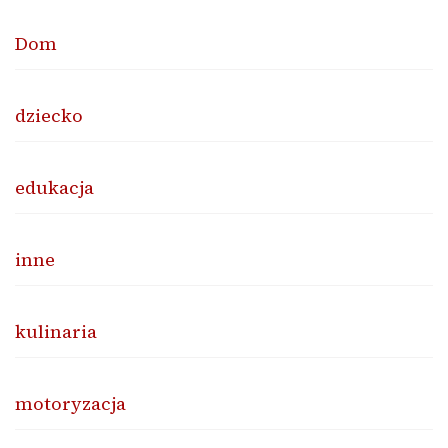
Dom
dziecko
edukacja
inne
kulinaria
motoryzacja