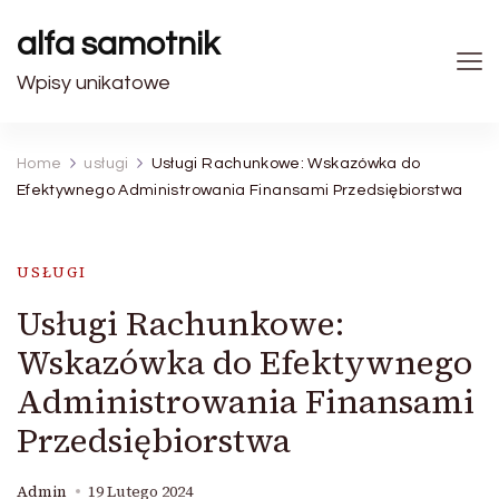
alfa samotnik
Wpisy unikatowe
Home
usługi
Usługi Rachunkowe: Wskazówka do
Efektywnego Administrowania Finansami Przedsiębiorstwa
USŁUGI
Usługi Rachunkowe:
Wskazówka do Efektywnego
Administrowania Finansami
Przedsiębiorstwa
Admin
19 Lutego 2024