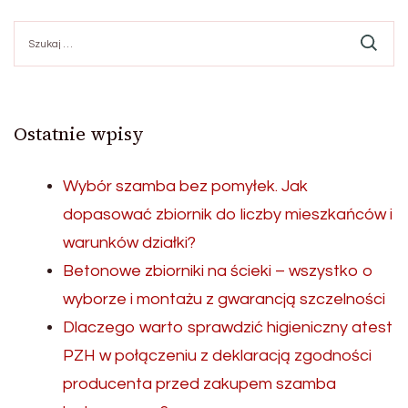
Szukaj:
Ostatnie wpisy
Wybór szamba bez pomyłek. Jak
dopasować zbiornik do liczby mieszkańców i
warunków działki?
Betonowe zbiorniki na ścieki – wszystko o
wyborze i montażu z gwarancją szczelności
Dlaczego warto sprawdzić higieniczny atest
PZH w połączeniu z deklaracją zgodności
producenta przed zakupem szamba