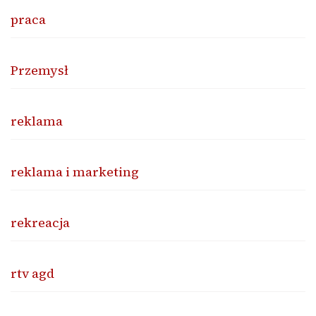
praca
Przemysł
reklama
reklama i marketing
rekreacja
rtv agd