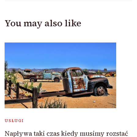
You may also like
USŁUGI
Napływa taki czas kiedy musimy rozstać