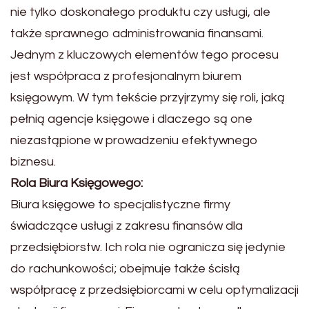
nie tylko doskonałego produktu czy usługi, ale
także sprawnego administrowania finansami.
Jednym z kluczowych elementów tego procesu
jest współpraca z profesjonalnym biurem
księgowym. W tym tekście przyjrzymy się roli, jaką
pełnią agencje księgowe i dlaczego są one
niezastąpione w prowadzeniu efektywnego
biznesu.
Rola Biura Księgowego:
Biura księgowe to specjalistyczne firmy
świadczące usługi z zakresu finansów dla
przedsiębiorstw. Ich rola nie ogranicza się jedynie
do rachunkowości; obejmuje także ścisłą
współpracę z przedsiębiorcami w celu optymalizacji