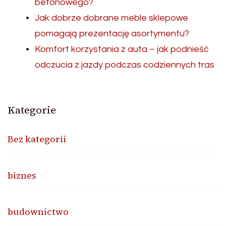
betonowego?
Jak dobrze dobrane meble sklepowe
pomagają prezentację asortymentu?
Komfort korzystania z auta – jak podnieść
odczucia z jazdy podczas codziennych tras
Kategorie
Bez kategorii
biznes
budownictwo