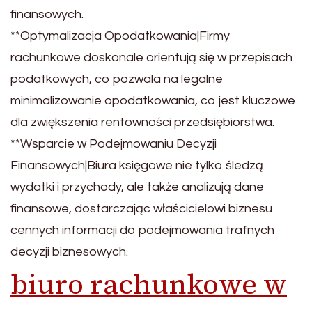
finansowych.
**Optymalizacja Opodatkowania|Firmy
rachunkowe doskonale orientują się w przepisach
podatkowych, co pozwala na legalne
minimalizowanie opodatkowania, co jest kluczowe
dla zwiększenia rentowności przedsiębiorstwa.
**Wsparcie w Podejmowaniu Decyzji
Finansowych|Biura księgowe nie tylko śledzą
wydatki i przychody, ale także analizują dane
finansowe, dostarczając właścicielowi biznesu
cennych informacji do podejmowania trafnych
decyzji biznesowych.
biuro rachunkowe w