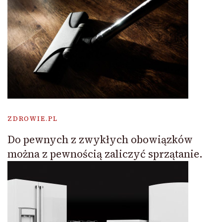
ZDROWIE.PL
Do pewnych z zwykłych obowiązków
można z pewnością zaliczyć sprzątanie.