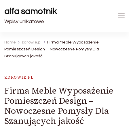
alfa samotnik
Wpisy unikatowe
Home
zdrowie.pl
Firma Meble Wyposażenie
Pomieszczeń Design – Nowoczesne Pomysły Dla
Szanujących jakość
ZDROWIE.PL
Firma Meble Wyposażenie
Pomieszczeń Design –
Nowoczesne Pomysły Dla
Szanujących jakość