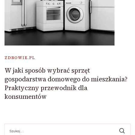
ZDROWIE.PL
W jaki sposób wybrać sprzęt
gospodarstwa domowego do mieszkania?
Praktyczny przewodnik dla
konsumentów
Szukaj: