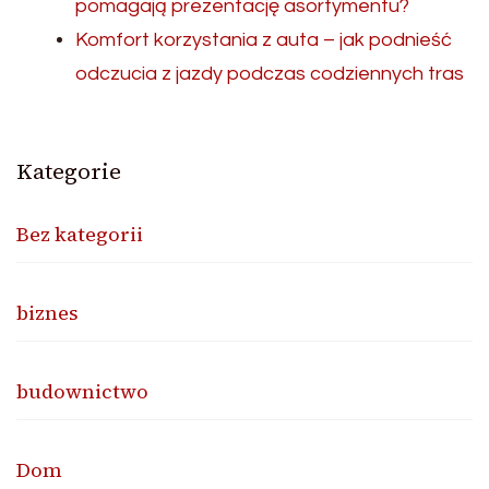
pomagają prezentację asortymentu?
Komfort korzystania z auta – jak podnieść
odczucia z jazdy podczas codziennych tras
Kategorie
Bez kategorii
biznes
budownictwo
Dom