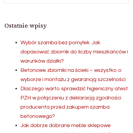
Ostatnie wpisy
Wybór szamba bez pomyłek. Jak
dopasować zbiornik do liczby mieszkańców i
warunków działki?
Betonowe zbiorniki na ścieki – wszystko o
wyborze i montażu z gwarancją szczelności
Dlaczego warto sprawdzić higieniczny atest
PZH w połączeniu z deklaracją zgodności
producenta przed zakupem szamba
betonowego?
Jak dobrze dobrane meble sklepowe