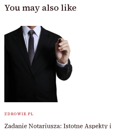
You may also like
ZDROWIE.PL
Zadanie Notariusza: Istotne Aspekty i