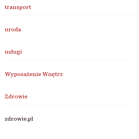
transport
uroda
usługi
Wyposażenie Wnętrz
Zdrowie
zdrowie.pl