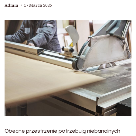
Admin
17 Marca 2026
Obecne przestrzenie potrzebują niebanalnych