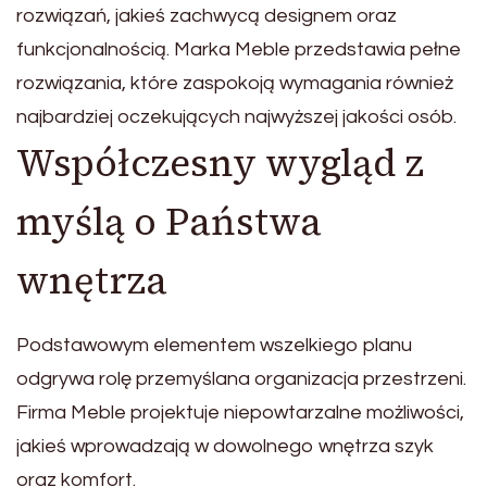
rozwiązań, jakieś zachwycą designem oraz
funkcjonalnością. Marka Meble przedstawia pełne
rozwiązania, które zaspokoją wymagania również
najbardziej oczekujących najwyższej jakości osób.
Współczesny wygląd z
myślą o Państwa
wnętrza
Podstawowym elementem wszelkiego planu
odgrywa rolę przemyślana organizacja przestrzeni.
Firma Meble projektuje niepowtarzalne możliwości,
jakieś wprowadzają w dowolnego wnętrza szyk
oraz komfort.