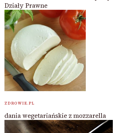
Działy Prawne
ZDROWIE.PL
dania wegetariańskie z mozzarella