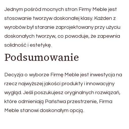
Jednym pośród mocnych stron Firmy Meble jest
stosowanie tworzyw doskonałej klasy. Każden z
wyrobów był staranie zaprojektowany przy użyciu
doskonałych tworzyw, co powoduje, że zapewnia
solidność i estetykę.
Podsumowanie
Decyzja o wyborze Firmę Meble jest inwestycja na
rzecz najwyższej jakości produkty i innowacyjny
wygląd. Jeśli poszukujesz oryginalnych rozwiązań,
które odmieniają Państwa przestrzenie, Firma
Meble stanowi doskonałym opcją.