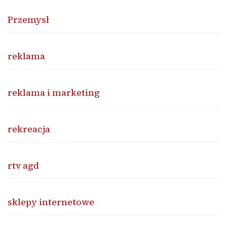
Przemysł
reklama
reklama i marketing
rekreacja
rtv agd
sklepy internetowe