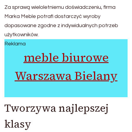
Za sprawą wieloletniemu doświadczeniu, firma
Marka Meble potrafi dostarczyć wyroby
dopasowane zgodne z indywidualnych potrzeb
użytkowników.
Reklama
meble biurowe
Warszawa Bielany
Tworzywa najlepszej
klasy