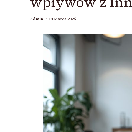
wpływów z inn
Admin
13 Marca 2026