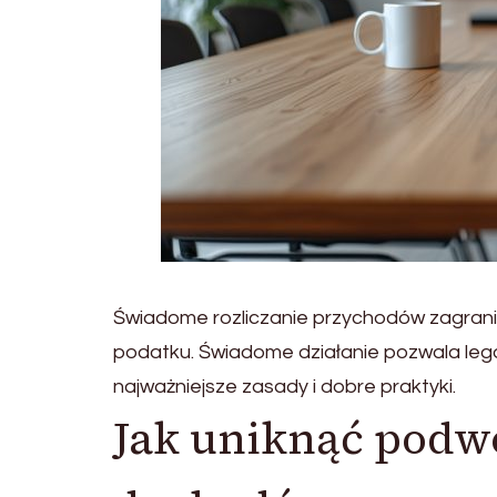
Świadome rozliczanie przychodów zagrani
podatku. Świadome działanie pozwala lega
najważniejsze zasady i dobre praktyki.
Jak uniknąć podw