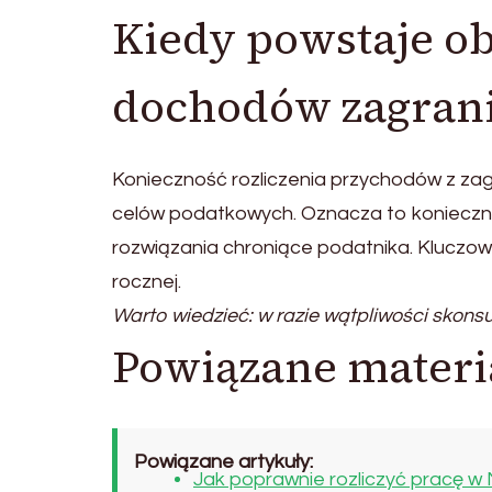
Kiedy powstaje ob
dochodów zagran
Konieczność rozliczenia przychodów z zag
celów podatkowych. Oznacza to konieczn
rozwiązania chroniące podatnika. Kluczo
rocznej.
Warto wiedzieć: w razie wątpliwości skonsult
Powiązane materi
Powiązane artykuły:
Jak poprawnie rozliczyć pracę w