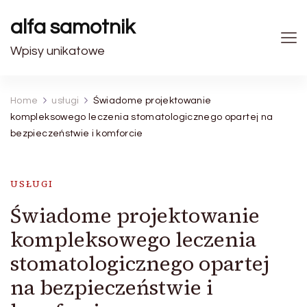
alfa samotnik
Wpisy unikatowe
Home
usługi
Świadome projektowanie
kompleksowego leczenia stomatologicznego opartej na
bezpieczeństwie i komforcie
USŁUGI
Świadome projektowanie
kompleksowego leczenia
stomatologicznego opartej
na bezpieczeństwie i