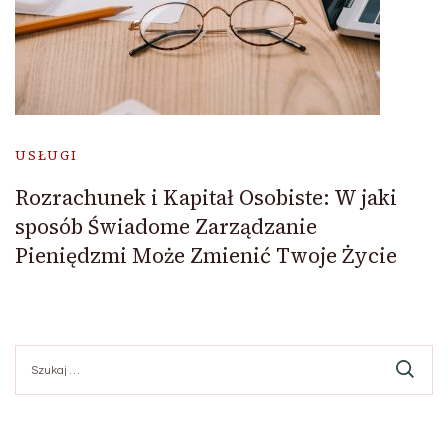
USŁUGI
Rozrachunek i Kapitał Osobiste: W jaki
sposób Świadome Zarządzanie
Pieniędzmi Może Zmienić Twoje Życie
Szukaj: