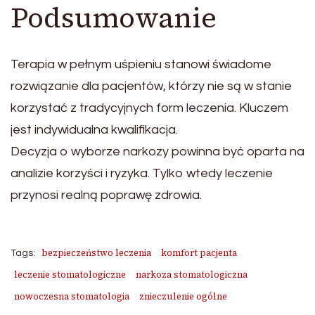
Podsumowanie
Terapia w pełnym uśpieniu stanowi świadome
rozwiązanie dla pacjentów, którzy nie są w stanie
korzystać z tradycyjnych form leczenia. Kluczem
jest indywidualna kwalifikacja.
Decyzja o wyborze narkozy powinna być oparta na
analizie korzyści i ryzyka. Tylko wtedy leczenie
przynosi realną poprawę zdrowia.
bezpieczeństwo leczenia
komfort pacjenta
Tags:
leczenie stomatologiczne
narkoza stomatologiczna
nowoczesna stomatologia
znieczulenie ogólne