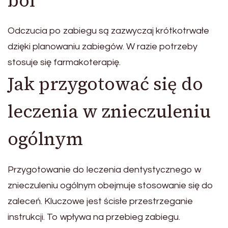
ból
Odczucia po zabiegu są zazwyczaj krótkotrwałe
dzięki planowaniu zabiegów. W razie potrzeby
stosuje się farmakoterapię.
Jak przygotować się do
leczenia w znieczuleniu
ogólnym
Przygotowanie do leczenia dentystycznego w
znieczuleniu ogólnym obejmuje stosowanie się do
zaleceń. Kluczowe jest ścisłe przestrzeganie
instrukcji. To wpływa na przebieg zabiegu.