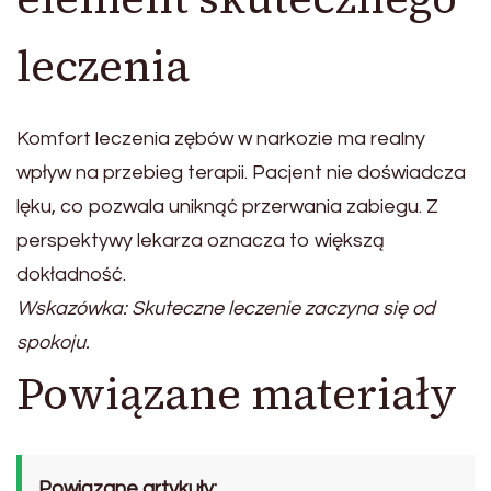
leczenia
Komfort leczenia zębów w narkozie ma realny
wpływ na przebieg terapii. Pacjent nie doświadcza
lęku, co pozwala uniknąć przerwania zabiegu. Z
perspektywy lekarza oznacza to większą
dokładność.
Wskazówka: Skuteczne leczenie zaczyna się od
spokoju.
Powiązane materiały
Powiązane artykuły: