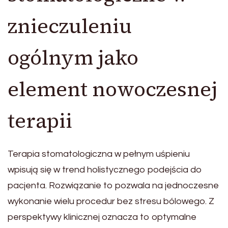
znieczuleniu
ogólnym jako
element nowoczesnej
terapii
Terapia stomatologiczna w pełnym uśpieniu
wpisują się w trend holistycznego podejścia do
pacjenta. Rozwiązanie to pozwala na jednoczesne
wykonanie wielu procedur bez stresu bólowego. Z
perspektywy klinicznej oznacza to optymalne