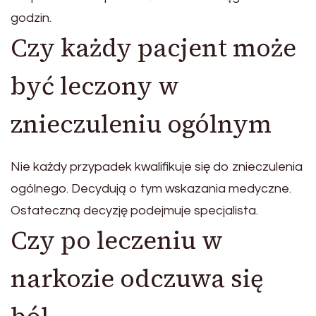
godzin.
Czy każdy pacjent może
być leczony w
znieczuleniu ogólnym
Nie każdy przypadek kwalifikuje się do znieczulenia
ogólnego. Decydują o tym wskazania medyczne.
Ostateczną decyzję podejmuje specjalista.
Czy po leczeniu w
narkozie odczuwa się