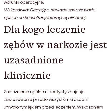
warunki operacyjne.
Wskazówka: Decyzję o narkozie zawsze warto
oprzeć na konsultacji interdyscyplinarnej.
Dla kogo leczenie
zębów w narkozie jest
uzasadnione
klinicznie
Znieczulenie ogólne u dentysty znajduje
zastosowanie przede wszystkim u osób z
utrwalonym lękiem przed leczeniem. Wskazaniem