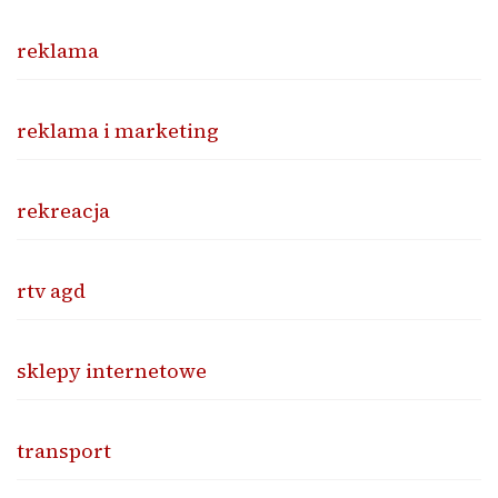
reklama
reklama i marketing
rekreacja
rtv agd
sklepy internetowe
transport