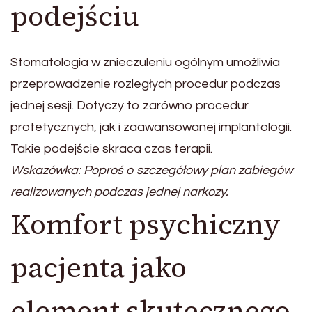
podejściu
Stomatologia w znieczuleniu ogólnym umożliwia
przeprowadzenie rozległych procedur podczas
jednej sesji. Dotyczy to zarówno procedur
protetycznych, jak i zaawansowanej implantologii.
Takie podejście skraca czas terapii.
Wskazówka: Poproś o szczegółowy plan zabiegów
realizowanych podczas jednej narkozy.
Komfort psychiczny
pacjenta jako
element skutecznego