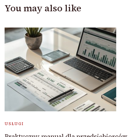
You may also like
USŁUGI
Praktyczny manual dla przedsiębiorców