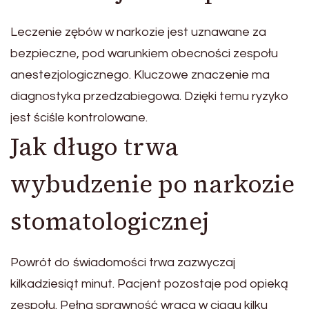
Leczenie zębów w narkozie jest uznawane za
bezpieczne, pod warunkiem obecności zespołu
anestezjologicznego. Kluczowe znaczenie ma
diagnostyka przedzabiegowa. Dzięki temu ryzyko
jest ściśle kontrolowane.
Jak długo trwa
wybudzenie po narkozie
stomatologicznej
Powrót do świadomości trwa zazwyczaj
kilkadziesiąt minut. Pacjent pozostaje pod opieką
zespołu. Pełna sprawność wraca w ciągu kilku