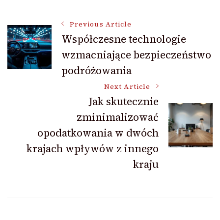
Post
Previous Article
Współczesne technologie
wzmacniające bezpieczeństwo
Navigation
podróżowania
Next Article
Jak skutecznie
zminimalizować
opodatkowania w dwóch
krajach wpływów z innego
kraju