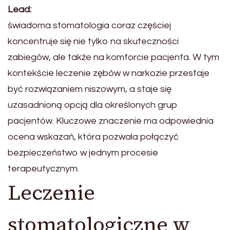
Lead:
świadoma stomatologia coraz częściej
koncentruje się nie tylko na skuteczności
zabiegów, ale także na komforcie pacjenta. W tym
kontekście leczenie zębów w narkozie przestaje
być rozwiązaniem niszowym, a staje się
uzasadnioną opcją dla określonych grup
pacjentów. Kluczowe znaczenie ma odpowiednia
ocena wskazań, która pozwala połączyć
bezpieczeństwo w jednym procesie
terapeutycznym.
Leczenie
stomatologiczne w