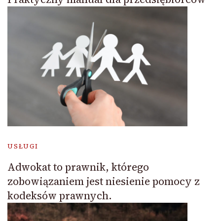
USŁUGI
Adwokat to prawnik, którego
zobowiązaniem jest niesienie pomocy z
kodeksów prawnych.