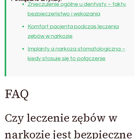
Znieczulenie ogólne u dentysty – fakty,
bezpieczeństwo i wskazania
Komfort pacjenta podczas leczenia
zębów w narkozie
Implanty a narkoza stomatologiczna –
kiedy stosuje się to połączenie
FAQ
Czy leczenie zębów w
narkozie jest bezpieczne