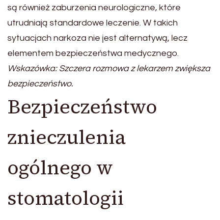
są również zaburzenia neurologiczne, które
utrudniają standardowe leczenie. W takich
sytuacjach narkoza nie jest alternatywą, lecz
elementem bezpieczeństwa medycznego.
Wskazówka: Szczera rozmowa z lekarzem zwiększa
bezpieczeństwo.
Bezpieczeństwo
znieczulenia
ogólnego w
stomatologii