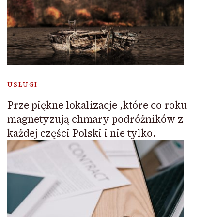
USŁUGI
Prze piękne lokalizacje ,które co roku
magnetyzują chmary podróżników z
każdej części Polski i nie tylko.