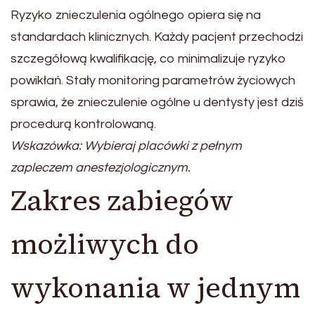
Ryzyko znieczulenia ogólnego opiera się na
standardach klinicznych. Każdy pacjent przechodzi
szczegółową kwalifikację, co minimalizuje ryzyko
powikłań. Stały monitoring parametrów życiowych
sprawia, że znieczulenie ogólne u dentysty jest dziś
procedurą kontrolowaną.
Wskazówka: Wybieraj placówki z pełnym
zapleczem anestezjologicznym.
Zakres zabiegów
możliwych do
wykonania w jednym