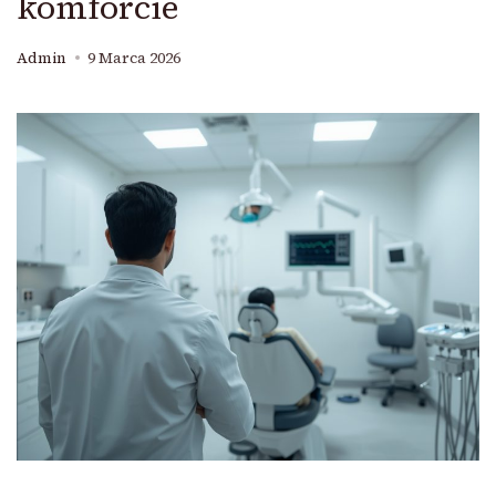
komforcie
Admin
9 Marca 2026