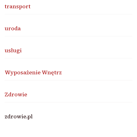
transport
uroda
usługi
Wyposażenie Wnętrz
Zdrowie
zdrowie.pl