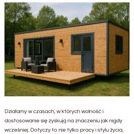
Działamy w czasach, w których wolność i
dostosowanie się zyskują na znaczeniu jak nigdy
wcześniej. Dotyczy to nie tylko pracy i stylu życia,