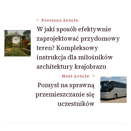
Post
Previous Article
W jaki sposób efektywnie
zaprojektować przydomowy
Navigation
teren? Kompleksowy
instrukcja dla miłośników
architektury krajobrazu
Next Article
Pomysł na sprawną
przemieszczanie się
uczestników