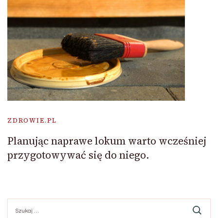
ZDROWIE.PL
Planując naprawe lokum warto wcześniej
przygotowywać się do niego.
Szukaj: