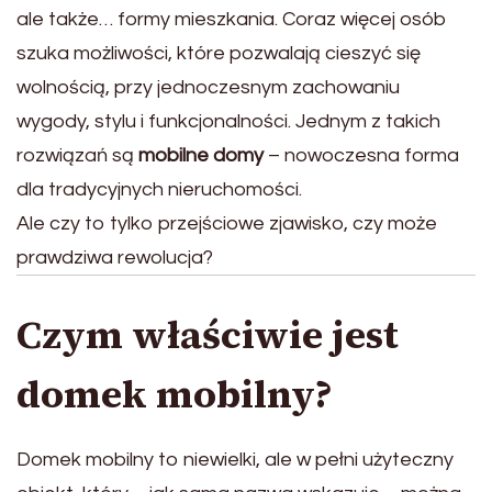
ale także… formy mieszkania. Coraz więcej osób
szuka możliwości, które pozwalają cieszyć się
wolnością, przy jednoczesnym zachowaniu
wygody, stylu i funkcjonalności. Jednym z takich
rozwiązań są
mobilne domy
– nowoczesna forma
dla tradycyjnych nieruchomości.
Ale czy to tylko przejściowe zjawisko, czy może
prawdziwa rewolucja?
Czym właściwie jest
domek mobilny?
Domek mobilny to niewielki, ale w pełni użyteczny