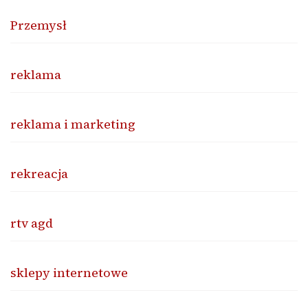
Przemysł
reklama
reklama i marketing
rekreacja
rtv agd
sklepy internetowe