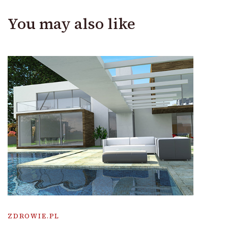
You may also like
ZDROWIE.PL