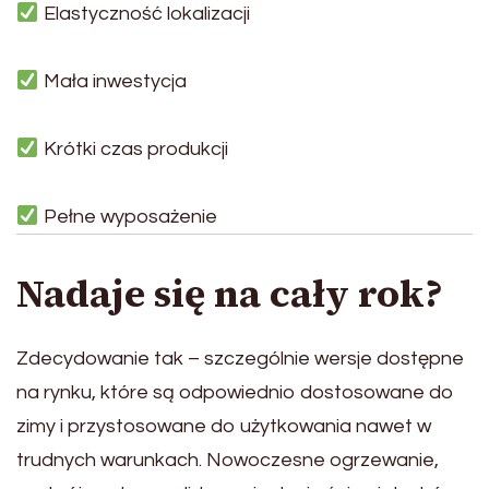
Elastyczność lokalizacji
Mała inwestycja
Krótki czas produkcji
Pełne wyposażenie
Nadaje się na cały rok?
Zdecydowanie tak – szczególnie wersje dostępne
na rynku, które są odpowiednio dostosowane do
zimy i przystosowane do użytkowania nawet w
trudnych warunkach. Nowoczesne ogrzewanie,