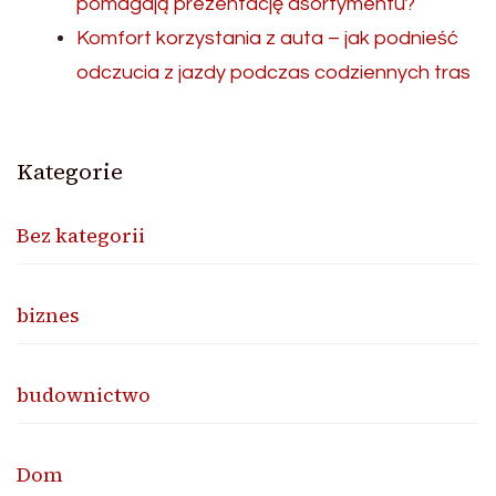
pomagają prezentację asortymentu?
Komfort korzystania z auta – jak podnieść
odczucia z jazdy podczas codziennych tras
Kategorie
Bez kategorii
biznes
budownictwo
Dom