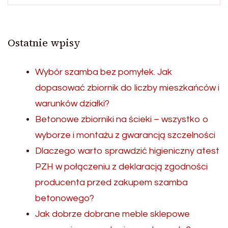
Ostatnie wpisy
Wybór szamba bez pomyłek. Jak
dopasować zbiornik do liczby mieszkańców i
warunków działki?
Betonowe zbiorniki na ścieki – wszystko o
wyborze i montażu z gwarancją szczelności
Dlaczego warto sprawdzić higieniczny atest
PZH w połączeniu z deklaracją zgodności
producenta przed zakupem szamba
betonowego?
Jak dobrze dobrane meble sklepowe