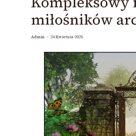
Kompleksowy i
miłośników arc
Admin
24 Kwietnia 2025