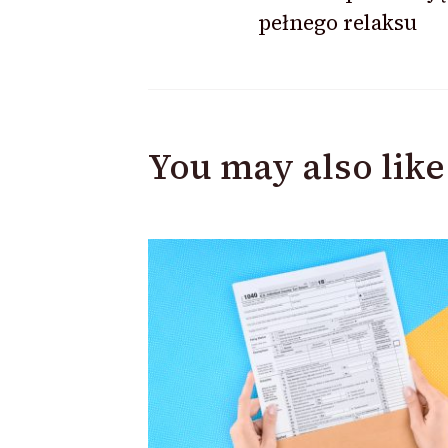
pełnego relaksu
You may also like