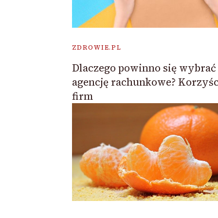
ZDROWIE.PL
Dlaczego powinno się wybrać
agencję rachunkowe? Korzyśc
firm