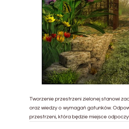
Tworzenie przestrzeni zielonej stanowi z
oraz wiedzy o wymagań gatunków. Odpowie
przestrzeni, która będzie miejsce odpoczy