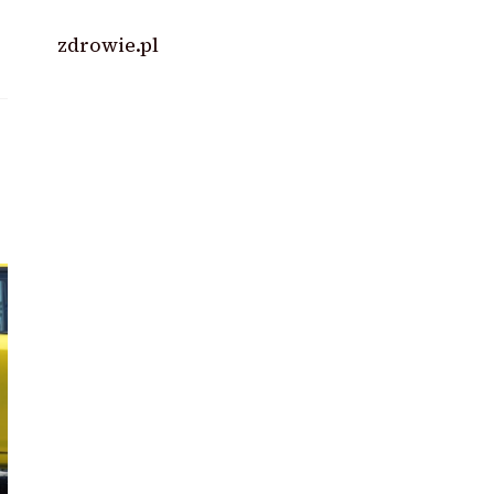
zdrowie.pl