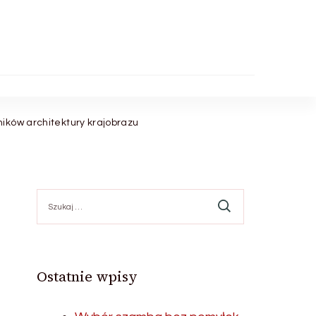
ików architektury krajobrazu
Szukaj:
?
Ostatnie wpisy